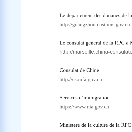
Le departement des douanes de 
http://guangzhou.customs.gov.cn
L
e consulat general de la RPC a
http://marseille.china-consulat
Consulat de Chine
http://cs.mfa.gov.cn
Services d’immigration
https://www.nia.gov.cn
Ministere de la culture de la RPC