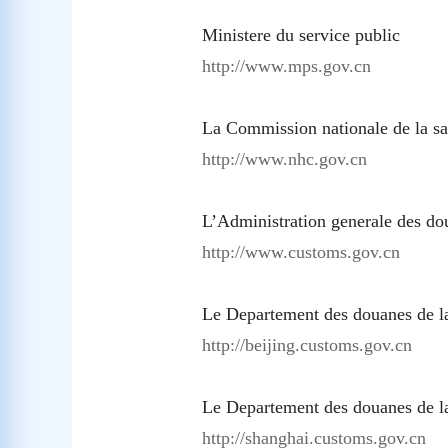
Ministere du service public
http://www.mps.gov.cn
La Commission nationale de la s
http://www.nhc.gov.cn
L’Administration generale des d
http://www.customs.gov.cn
Le Departement des douanes de 
http://beijing.customs.gov.cn
Le Departement des douanes de 
http://shanghai.customs.gov.cn