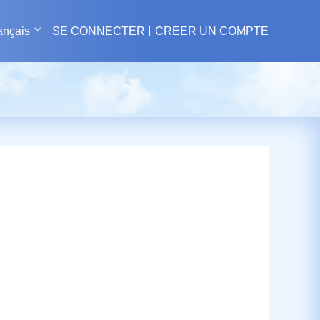
ançais
SE CONNECTER
CREER UN COMPTE