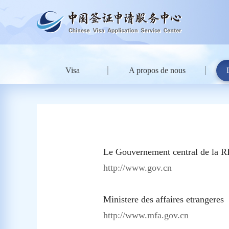
Visa
A propos de nous
Le Gouvernement central de la 
http://www.gov.cn
Ministere des affaires etrangeres
http://www.mfa.gov.cn