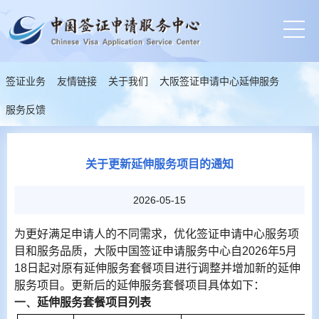
签证业务
友情链接
关于我们
大阪签证申请中心延伸服务
服务反馈
关于更新延伸服务项目的通知
2026-05-15
为更好满足申请人的不同需求，优化签证申请中心服务项
目和服务品质，大阪中国签证申请服务中心自
2026
年
5
月
18
日起对原有延伸服务套餐项目进行调整并增加新的延伸
服务项目。更新后的延伸服务套餐项目具体如下：
一、
延伸服务套餐项目列表