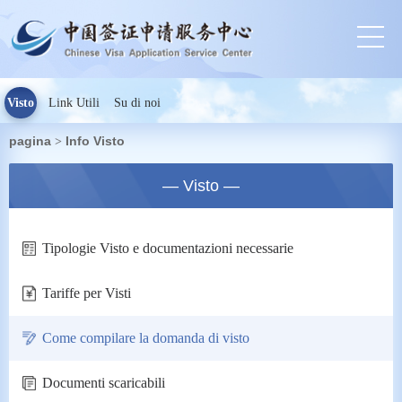
Visto
Link Utili
Su di noi
pagina
Info Visto
>
— Visto —
Tipologie Visto e documentazioni necessarie
Tariffe per Visti
Come compilare la domanda di visto
Documenti scaricabili