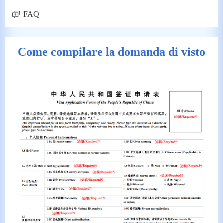
FAQ
Come compilare la domanda di visto