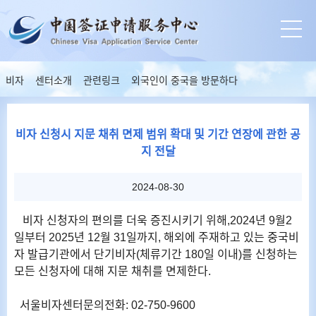
비자
센터소개
관련링크
외국인이 중국을 방문하다
비자 신청시 지문 채취 면제 범위 확대 및 기간 연장에 관한 공
지 전달
2024-08-30
비자 신청자의 편의를 더욱 증진시키기 위해,2024년 9월2
일부터 2025년 12월 31일까지, 해외에 주재하고 있는 중국비
자 발급기관에서 단기비자(체류기간 180일 이내)를 신청하는
모든 신청자에 대해 지문 채취를 면제한다.
서울비자센터문의전화: 02-750-9600