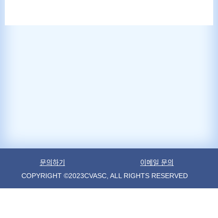
문의하기
이메일 문의
COPYRIGHT ©2023CVASC, ALL RIGHTS RESERVED