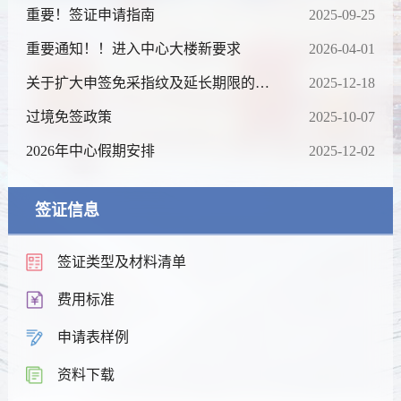
重要！签证申请指南
2025-09-25
重要通知！！进入中心大楼新要求
2026-04-01
关于扩大申签免采指纹及延长期限的通
2025-12-18
知
过境免签政策
2025-10-07
2026年中心假期安排
2025-12-02
签证信息
签证类型及材料清单
费用标准
申请表样例
资料下载