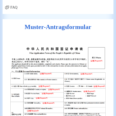
FAQ
Muster-Antragsformular