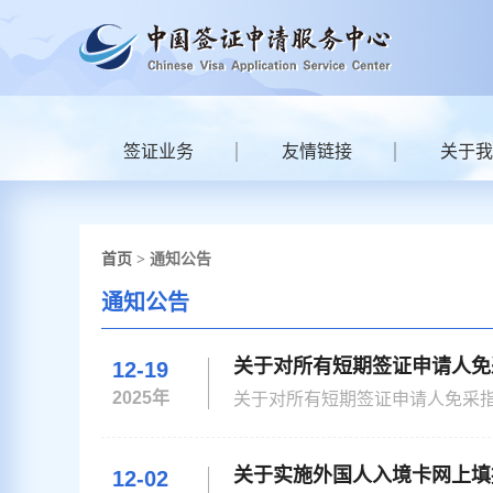
签证业务
友情链接
关于我
首页
> 通知公告
通知公告
关于对所有短期签证申请人免
12-19
2025年
关于对所有短期签证申请人免采指纹的通知 为进一步便利签证申请人，自即日起至202
签证机关对所有申请停留期180日
关于实施外国人入境卡网上填
12-02