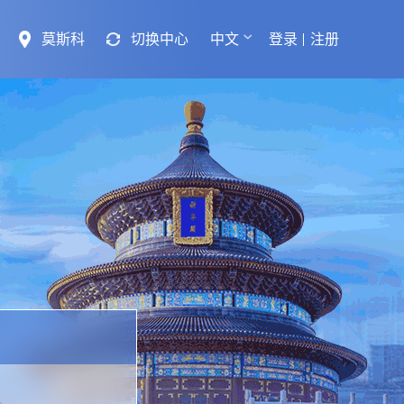
莫斯科
切换中心
中文
登录
注册