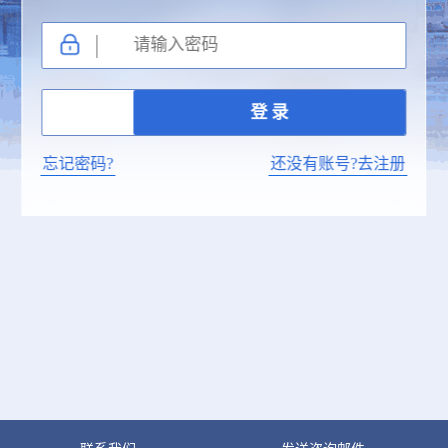
忘记密码?
还没有账号?去注册