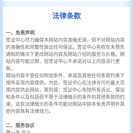
法律条款
一、免责声明
签证中心尽力确保本网站内容准确无误，但不对网站内容
的准确性和完整性做出任何保证。签证中心有权在未预先
通知的情况下更改网站内容及网站介绍的服务与价格。网
站内容可能过期，但签证中心不承诺对以上内容进行更
新。
网站内容不受任何附加条件、承诺及其他任何条款约束下
按所呈现内容提供。为此，签证中心在法律许可的最大范
围内提供此网站，原则是：签证中心免除所有诉讼、保证
和条件以及包括但不限于法律暗示的条件的其他条款的约
束。这些法律暗示的条件可能对网站中除本免责声明外其
他内容具有法律效力。
二、服务协议
第一条 定义