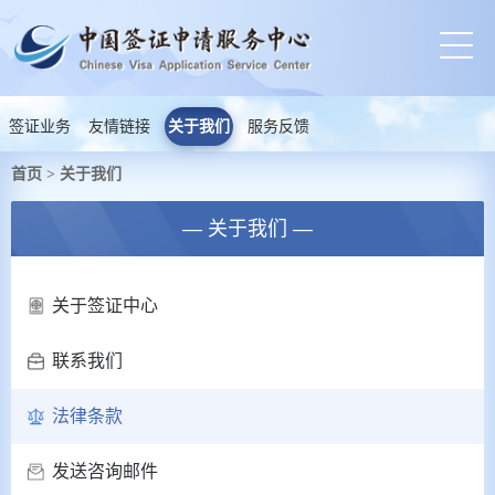
签证业务
友情链接
关于我们
服务反馈
首页
关于我们
>
— 关于我们 —
关于签证中心
联系我们
法律条款
发送咨询邮件