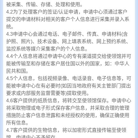
被采集、传输、存储、处理和使用。
4.2为了处理客户的签证/认证申请，申请中心须通过客户
提交的申请材料对相关的客户个人信息进行采集并录入系
统。
4.3申请中心会通过电话、电子邮件、传真、申请材料(含
护照、照片)、技术设备、网上填表系统、网上预约系统、
监控系统等媒介采集客户的个人信息。
4.4个人信息将通过申请中心的专有渠道提交给使领馆并可
能被传输至和存储在客户居住国以外的国家，如：中华人
民共和国。
4.5个人信息，包括视频录像、电话录音、电子信息等，可
能被申请中心在有必要时(如因当地政府有关主管部门提出
要求或内部服务监督需要等)提取使用。
4.6客户提供的纸质信息，将转交至使领馆保存。申请中心
将采取物理或电子形式保存客户信息，并采取合理的管理
措施防止客户信息泄露和未经授权的使用，确保正确使用
所有信息。
4.7客户提供的生物信息，将以加密形式直接传输至使领
馆，申请中心不予留存。