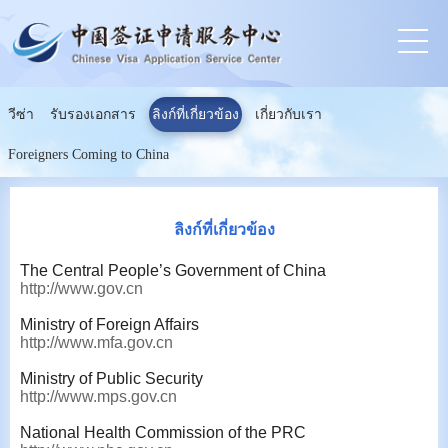
วีซ่า
รับรองเอกสาร
ลิงก์ที่เกี่ยวข้อง
เกี่ยวกับเรา
Foreigners Coming to China
ลิงก์ที่เกี่ยวข้อง
The Central People’s Government of China
http://www.gov.cn
Ministry of Foreign Affairs
http://www.mfa.gov.cn
Ministry of Public Security
http://www.mps.gov.cn
National Health Commission of the PRC