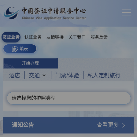
签证业务
认证业务
友情链接
关于我们
服务反馈
填表
开始办理
酒店
交通
门票/体验
私人定制旅行
请选择您的护照类型
通知公告
查看更多