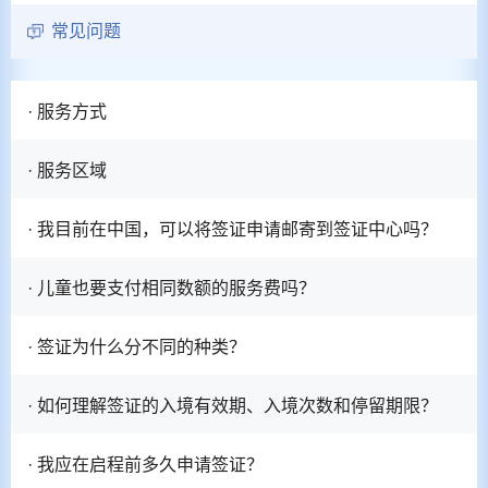
常见问题
· 服务方式
· 服务区域
· 我目前在中国，可以将签证申请邮寄到签证中心吗？
· 儿童也要支付相同数额的服务费吗？
· 签证为什么分不同的种类？
· 如何理解签证的入境有效期、入境次数和停留期限？
· 我应在启程前多久申请签证？