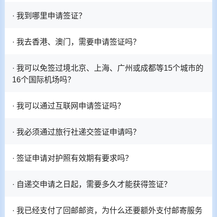
· 我到哪里申请签证？
· 我去香港、澳门，需要申请签证吗？
· 我可以免签过境北京、上海、广州或成都等15个城市的
16个国际机场吗？
· 我可以通过互联网申请签证吗？
· 我必须通过旅行社递交签证申请吗？
· 签证申请对护照有效期有要求吗？
· 自递交申请之日起，需要多久才能获得签证？
· 我已经支付了回邮邮资，为什么还要额外支付邮寄服务