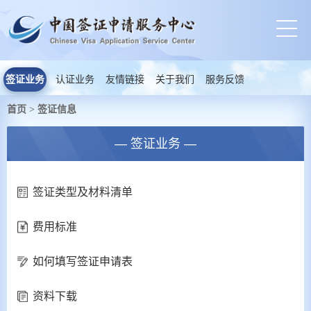
签证业务
认证业务
友情链接
关于我们
服务反馈
首页
签证信息
>
— 签证业务 —
签证类型及材料清单
费用标准
如何填写签证申请表
资料下载