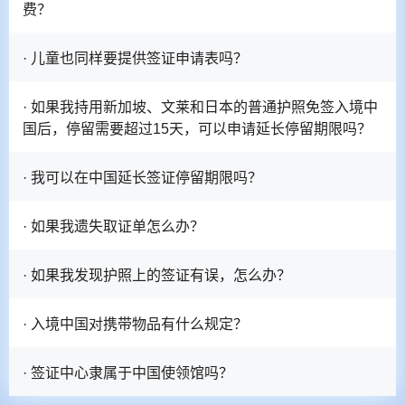
费？
· 儿童也同样要提供签证申请表吗？
· 如果我持用新加坡、文莱和日本的普通护照免签入境中
国后，停留需要超过15天，可以申请延长停留期限吗？
· 我可以在中国延长签证停留期限吗？
· 如果我遗失取证单怎么办？
· 如果我发现护照上的签证有误，怎么办？
· 入境中国对携带物品有什么规定？
· 签证中心隶属于中国使领馆吗？