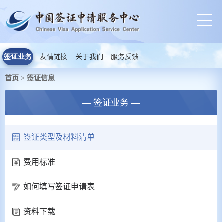
签证业务
友情链接
关于我们
服务反馈
首页
签证信息
>
— 签证业务 —
签证类型及材料清单
费用标准
如何填写签证申请表
资料下载