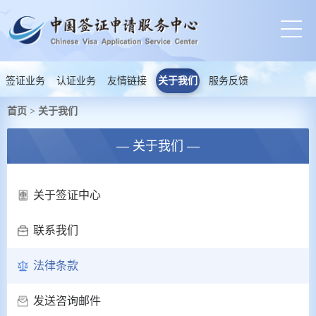
签证业务
认证业务
友情链接
关于我们
服务反馈
首页
关于我们
>
— 关于我们 —
关于签证中心
联系我们
法律条款
发送咨询邮件