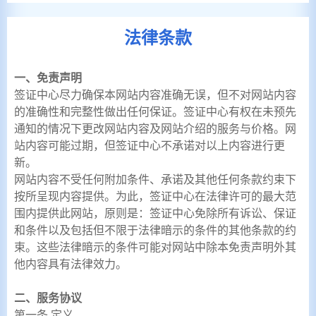
法律条款
一、免责声明
签证中心尽力确保本网站内容准确无误，但不对网站内容
的准确性和完整性做出任何保证。签证中心有权在未预先
通知的情况下更改网站内容及网站介绍的服务与价格。网
站内容可能过期，但签证中心不承诺对以上内容进行更
新。
网站内容不受任何附加条件、承诺及其他任何条款约束下
按所呈现内容提供。为此，签证中心在法律许可的最大范
围内提供此网站，原则是：签证中心免除所有诉讼、保证
和条件以及包括但不限于法律暗示的条件的其他条款的约
束。这些法律暗示的条件可能对网站中除本免责声明外其
他内容具有法律效力。
二、服务协议
第一条 定义