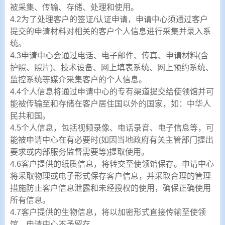
被采集、传输、存储、处理和使用。
4.2为了处理客户的签证/认证申请，申请中心须通过客户
提交的申请材料对相关的客户个人信息进行采集并录入系
统。
4.3申请中心会通过电话、电子邮件、传真、申请材料(含
护照、照片)、技术设备、网上填表系统、网上预约系统、
监控系统等媒介采集客户的个人信息。
4.4个人信息将通过申请中心的专有渠道提交给使领馆并可
能被传输至和存储在客户居住国以外的国家，如：中华人
民共和国。
4.5个人信息，包括视频录像、电话录音、电子信息等，可
能被申请中心在有必要时(如因当地政府有关主管部门提出
要求或内部服务监督需要等)提取使用。
4.6客户提供的纸质信息，将转交至使领馆保存。申请中心
将采取物理或电子形式保存客户信息，并采取合理的管理
措施防止客户信息泄露和未经授权的使用，确保正确使用
所有信息。
4.7客户提供的生物信息，将以加密形式直接传输至使领
馆，申请中心不予留存。