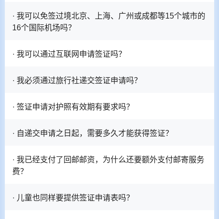
· 我可以免签过境北京、上海、广州或成都等15个城市的
16个国际机场吗？
· 我可以通过互联网申请签证吗？
· 我必须通过旅行社递交签证申请吗？
· 签证申请对护照有效期有要求吗？
· 自递交申请之日起，需要多久才能获得签证？
· 我已经支付了回邮邮资，为什么还要额外支付邮寄服务
费？
· 儿童也同样要提供签证申请表吗？