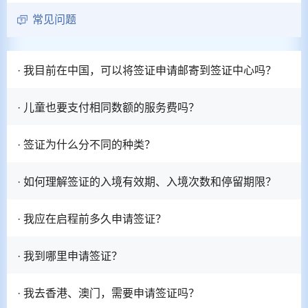
常见问题
· 我目前在中国，可以将签证申请邮寄到签证中心吗？
· 儿童也要支付相同数额的服务费吗？
· 签证为什么分不同的种类？
· 如何理解签证的入境有效期、入境次数和停留期限？
· 我应在启程前多久申请签证？
· 我到哪里申请签证？
· 我去香港、澳门，需要申请签证吗？