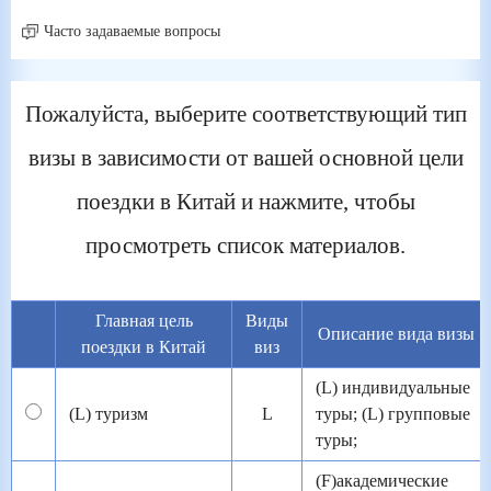
Часто задаваемые вопросы
Пожалуйста, выберите соответствующий тип
визы в зависимости от вашей основной цели
поездки в Китай и нажмите, чтобы
просмотреть список материалов.
Главная цель
Виды
Описание вида визы
поездки в Китай
виз
(L) индивидуальные
(L) туризм
L
туры; (L) групповые
туры;
(F)академические