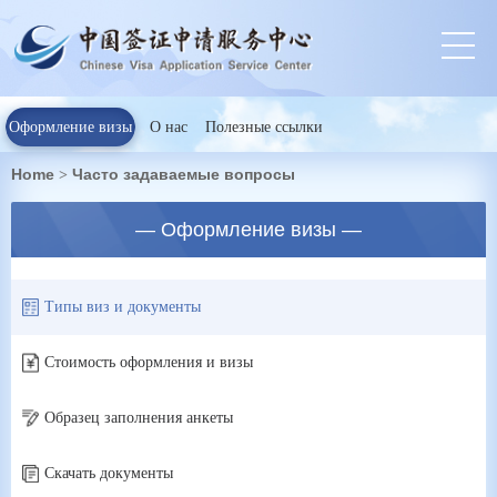
Оформление визы
О нас
Полезные ссылки
Home
Часто задаваемые вопросы
>
— Оформление визы —
Типы виз и документы
Стоимость оформления и визы
Образец заполнения анкеты
Скачать документы