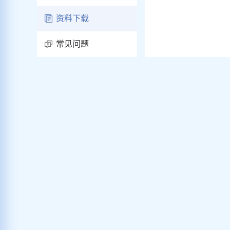
资料下载
常见问题