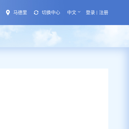
马德里
切换中心
中文
登录
注册