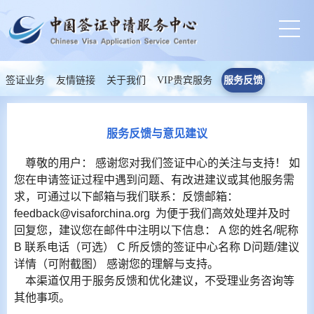
签证业务
友情链接
关于我们
VIP贵宾服务
服务反馈
服务反馈与意见建议
尊敬的用户： 感谢您对我们签证中心的关注与支持！ 如
您在申请签证过程中遇到问题、有改进建议或其他服务需
求，可通过以下邮箱与我们联系：反馈邮箱：
feedback@visaforchina.org 为便于我们高效处理并及时
回复您，建议您在邮件中注明以下信息： A 您的姓名/昵称
B 联系电话（可选） C 所反馈的签证中心名称 D问题/建议
详情（可附截图） 感谢您的理解与支持。
本渠道仅用于服务反馈和优化建议，不受理业务咨询等
其他事项。