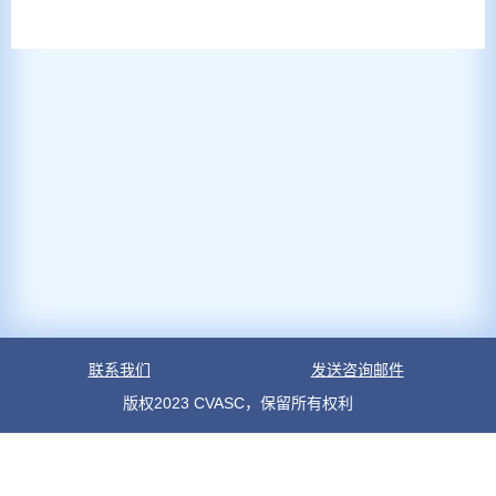
联系我们
发送咨询邮件
版权2023 CVASC，保留所有权利