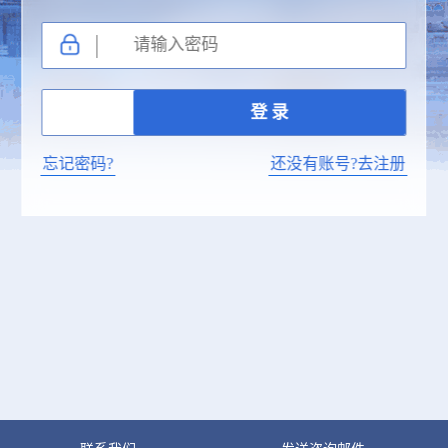
忘记密码?
还没有账号?去注册