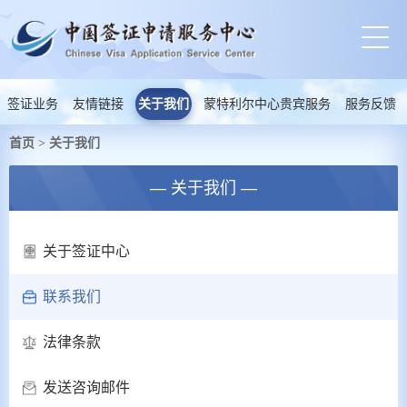
签证业务
友情链接
关于我们
蒙特利尔中心贵宾服务
服务反馈
首页
关于我们
>
— 关于我们 —
关于签证中心
联系我们
法律条款
发送咨询邮件