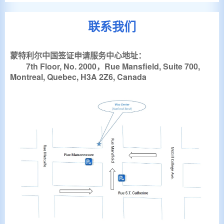
联系我们
蒙特利尔中国签证申请服务中心地址：
7th Floor, No. 2000，Rue Mansfield, Suite 700,
Montreal, Quebec, H3A 2Z6, Canada