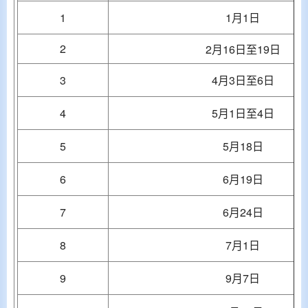
1
1
月
1
日
2
2
月
16
日至19日
3
4
月
3
日至6日
4
5
月
1
日至4日
5
5
月
18
日
6
6
月
19
日
7
6月24日
8
7
月
1
日
9
9
月
7
日