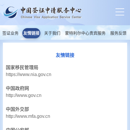
签证业务
友情链接
关于我们
蒙特利尔中心贵宾服务
服务反馈
友情链接
国家移民管理局
https://www.nia.gov.cn
中国政府网
http://www.gov.cn
中国外交部
http://www.mfa.gov.cn