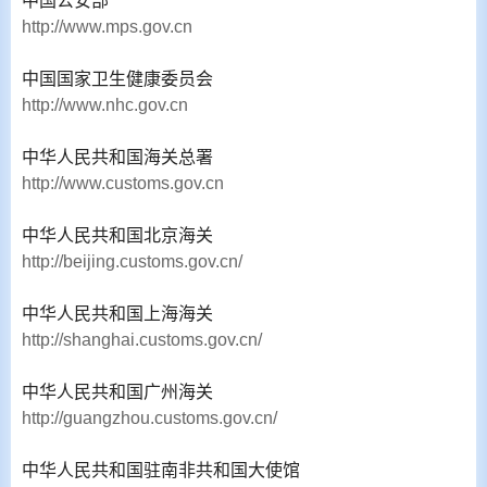
中国公安部
http://www.mps.gov.cn
中国国家卫生健康委员会
http://www.nhc.gov.cn
中华人民共和国海关总署
http://www.customs.gov.cn
中华人民共和国北京海关
http://beijing.customs.gov.cn/
中华人民共和国上海海关
http://shanghai.customs.gov.cn/
中华人民共和国广州海关
http://guangzhou.customs.gov.cn/
中华人民共和国驻南非共和国大使馆