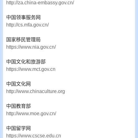
http://za.china-embassy.gov.cn/
中国领事服务网
http://cs.mfa.gov.cn/
国家移民管理局
https://www.nia.gov.cn/
中国文化和旅游部
https://www.mct.gov.cn
中国文化网
http://www.chinaculture.org
中国教育部
http://www.moe.gov.cn/
中国留学网
https://www.cscse.edu.cn