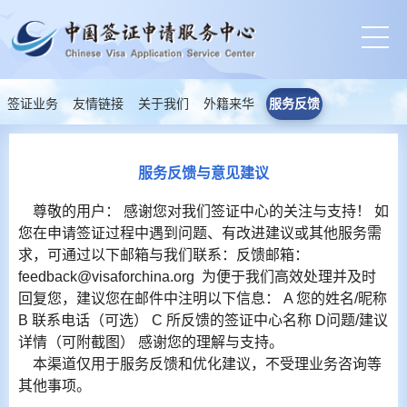
签证业务
友情链接
关于我们
外籍来华
服务反馈
服务反馈与意见建议
尊敬的用户： 感谢您对我们签证中心的关注与支持！ 如
您在申请签证过程中遇到问题、有改进建议或其他服务需
求，可通过以下邮箱与我们联系：反馈邮箱：
feedback@visaforchina.org 为便于我们高效处理并及时
回复您，建议您在邮件中注明以下信息： A 您的姓名/昵称
B 联系电话（可选） C 所反馈的签证中心名称 D问题/建议
详情（可附截图） 感谢您的理解与支持。
本渠道仅用于服务反馈和优化建议，不受理业务咨询等
其他事项。