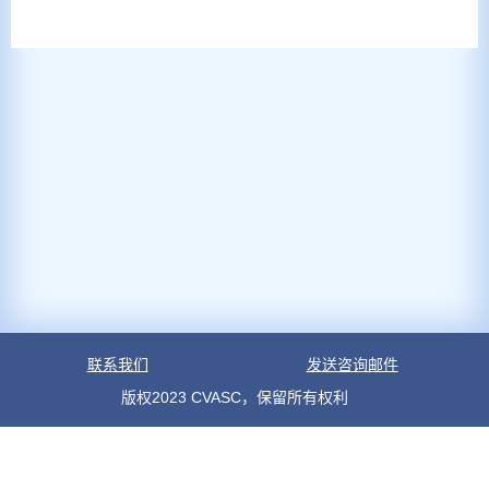
联系我们
发送咨询邮件
版权2023 CVASC，保留所有权利