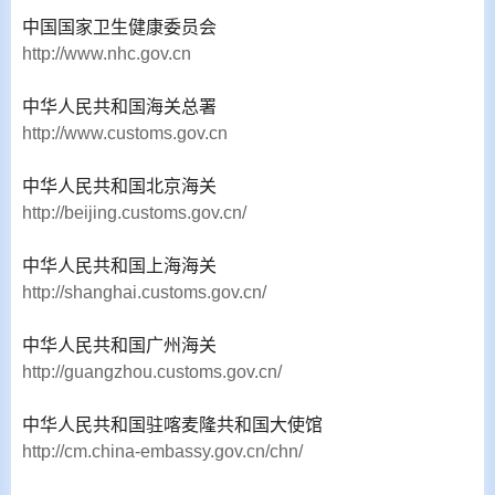
中国国家卫生健康委员会
http://www.nhc.gov.cn
中华人民共和国海关总署
http://www.customs.gov.cn
中华人民共和国北京海关
http://beijing.customs.gov.cn/
中华人民共和国上海海关
http://shanghai.customs.gov.cn/
中华人民共和国广州海关
http://guangzhou.customs.gov.cn/
中华人民共和国驻喀麦隆共和国大使馆
http://cm.china-embassy.gov.cn/chn/