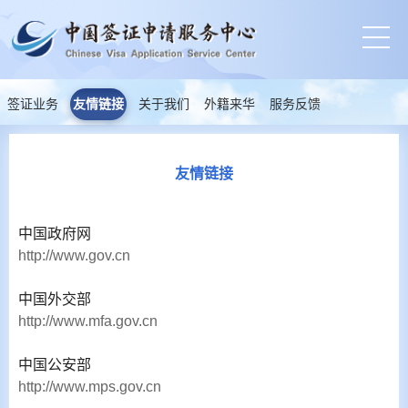
签证业务
友情链接
关于我们
外籍来华
服务反馈
友情链接
中国政府网
http://www.gov.cn
中国外交部
http://www.mfa.gov.cn
中国公安部
http://www.mps.gov.cn