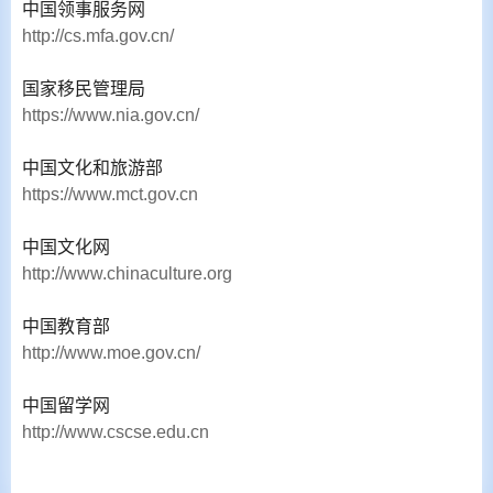
中国领事服务网
http://cs.mfa.gov.cn/
国家移民管理局
https://www.nia.gov.cn/
中国文化和旅游部
https://www.mct.gov.cn
中国文化网
http://www.chinaculture.org
中国教育部
http://www.moe.gov.cn/
中国留学网
http://www.cscse.edu.cn