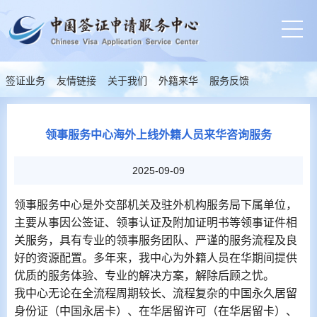
签证业务
友情链接
关于我们
外籍来华
服务反馈
领事服务中心海外上线外籍人员来华咨询服务
2025-09-09
领事服务中心是外交部机关及驻外机构服务局下属单位，
主要从事因公签证、领事认证及附加证明书等领事证件相
关服务，具有专业的领事服务团队、严谨的服务流程及良
好的资源配置。多年来，我中心为外籍人员在华期间提供
优质的服务体验、专业的解决方案，解除后顾之忧。
我中心无论在全流程周期较长、流程复杂的中国永久居留
身份证（中国永居卡）、在华居留许可（在华居留卡）、