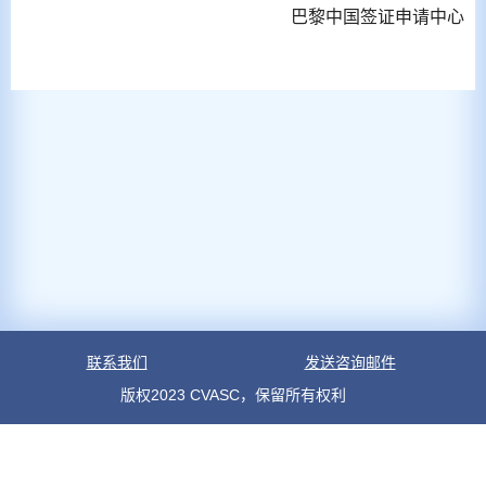
巴黎中国签证申请中心
联系我们
发送咨询邮件
版权2023 CVASC，保留所有权利