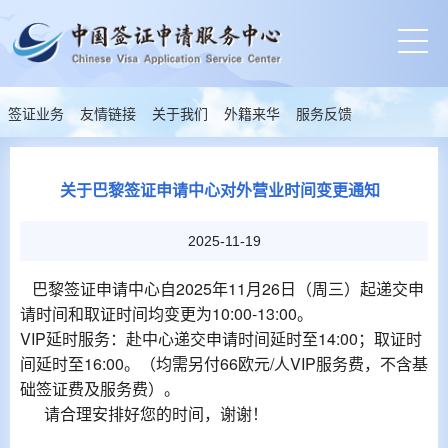
签证业务
友情链接
关于我们
外籍来华
服务反馈
关于巴黎签证申请中心对外营业时间变更通知
2025-11-19
巴黎签证申请中心自
2025年11月26日（周三）起递交申
请时间和取证时间均变更为10:00-13:00。
VIP延时服务：赴中心递交申请时间延时至14:00；取证时
间延时至16:00。（均需另付66欧元/人VIP服务费，不含基
础签证费及服务费）。
请合理安排好您的时间，谢谢！