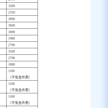
32
00
23
50
28
00
36
00
18
00
19
00
27
00
35
00
27
00
18
00
1100
（不免急件费）
1100
（不免急件费）
1100
（不免急件费）