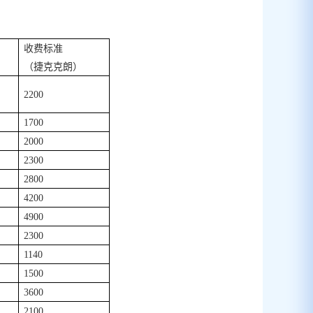
收费标准
（捷克克朗）
22
00
17
00
20
00
23
00
28
00
42
00
49
00
23
00
11
40
15
00
36
00
21
00