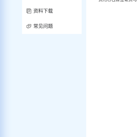
资料下载
常见问题