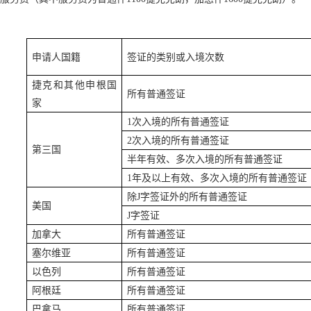
申请人国籍
签证的类别或入境次数
捷克和其他申根国
所有普通签证
家
1次入境的所有普通签证
2次入境的所有普通签证
第三国
半年有效、多次入境的所有普通签证
1年及以上有效、多次入境的所有普通签证
除J字签证外的所有普通签证
美国
J字签证
加拿大
所有普通签证
塞尔维亚
所有普通签证
以色列
所有普通签证
阿根廷
所有普通签证
巴拿马
所有普通签证