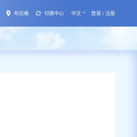
布拉格
切换中心
中文
登录
注册