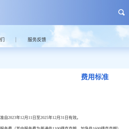
们
服务反馈
费用标准
准
自
2023年12月11日至2025年12月31
日有效。
服务费（其中服务费为普通件
1100捷克克朗，加急件1600捷克克朗）。