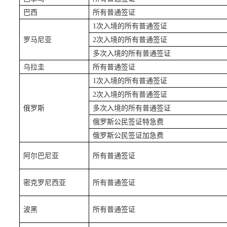
巴西
所有普通签证
1次入境的所有普通签证
罗马尼亚
2次入境的所有普通签证
多次入境的所有普通签证
乌拉圭
所有普通签证
1次入境的所有普通签证
2次入境的所有普通签证
俄罗斯
多次入境的所有普通签证
俄罗斯公民签证特急费
俄罗斯公民签证加急费
阿尔巴尼亚
所有普通签证
密克罗尼西亚
所有普通签证
波黑
所有普通签证