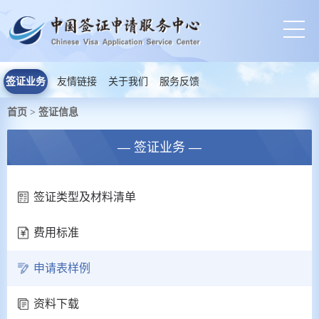
签证业务
友情链接
关于我们
服务反馈
首页
签证信息
>
— 签证业务 —
签证类型及材料清单
费用标准
申请表样例
资料下载