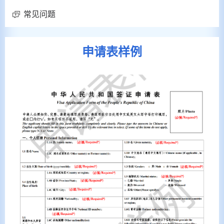
常见问题
申请表样例