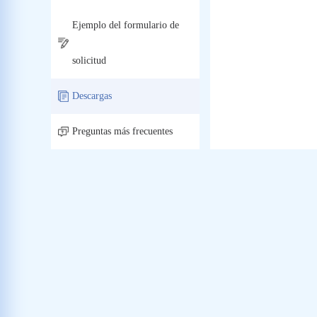
Ejemplo del formulario de
solicitud
Descargas
Preguntas más frecuentes