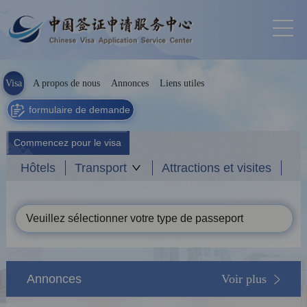
Visa
A propos de nous
Annonces
Liens utiles
formulaire de demande
Commencez pour le visa
Hôtels
Transport
Attractions et visites
Veuillez sélectionner votre type de passeport
Annonces
Voir plus