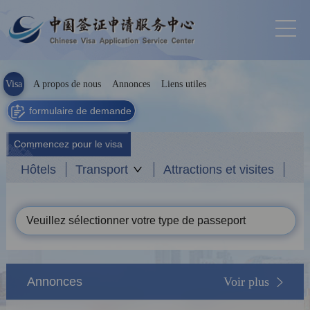
Visa
A propos de nous
Annonces
Liens utiles
formulaire de demande
Commencez pour le visa
Hôtels
Transport
Attractions et visites
Veuillez sélectionner votre type de passeport
Annonces
Voir plus