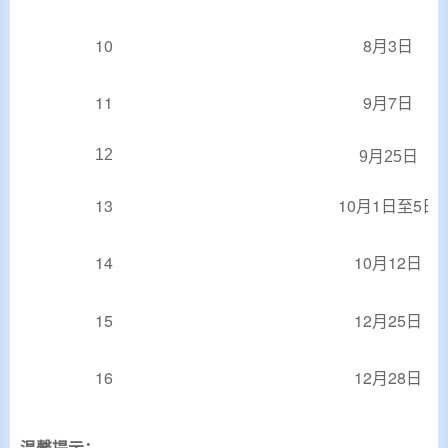
10
8月3日
11
9月7日
12
9月25日
13
10月1日至5日
14
10月12日
15
12月25日
16
12月28日
温馨提示：