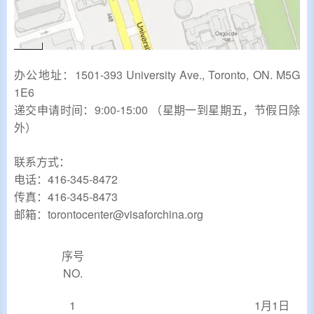
办公地址：1501-393 University Ave., Toronto, ON. M5G
1E6
递交申请时间：9:00-15:00 （星期一到星期五，节假日除
外）
联系方式：
电话：416-345-8472
传真：416-345-8473
邮箱：torontocenter@visaforchina.org
序号
NO.
1
1月1日