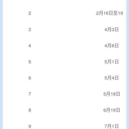
2
2月16日至19日
3
4月3日
4
4月6日
5
5月1日
6
5月4日
7
5月18日
8
6月19日
9
7月1日