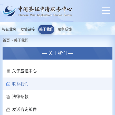
签证业务
友情链接
关于我们
服务反馈
首页
关于我们
>
— 关于我们 —
关于签证中心
联系我们
法律条款
发送咨询邮件