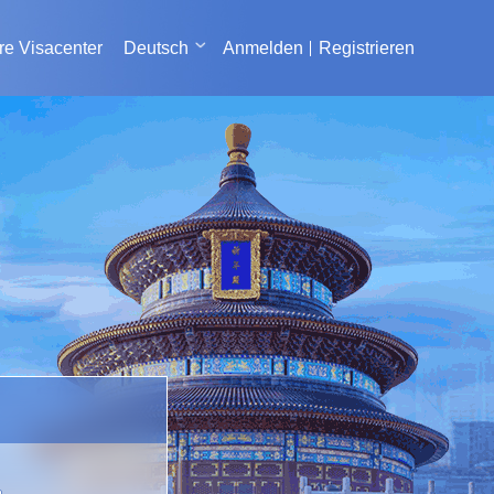
e Visacenter
Deutsch
Anmelden
Registrieren