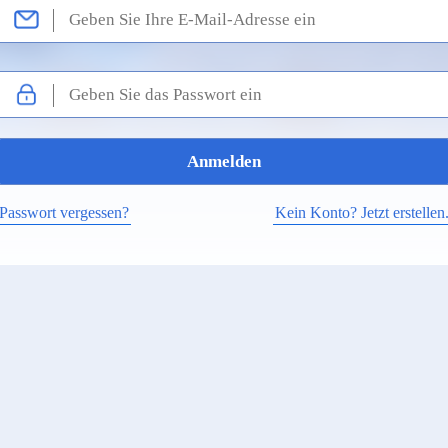
Passwort vergessen?
Kein Konto? Jetzt erstellen