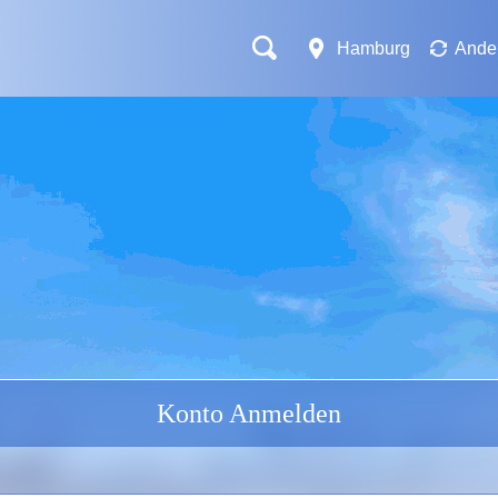
Hamburg
Ander
Konto Anmelden