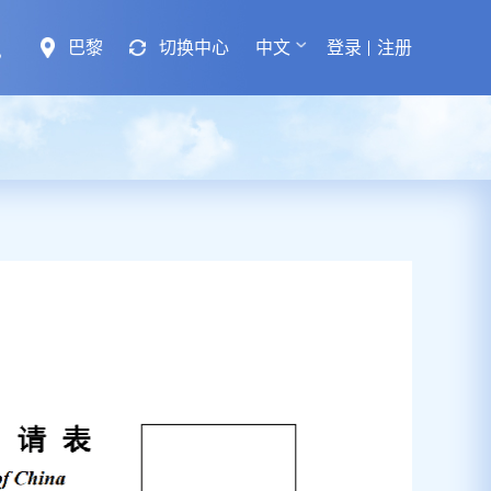
巴黎
切换中心
中文
登录
注册