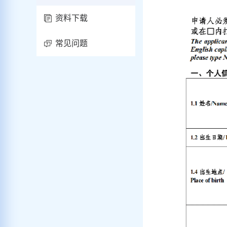
资料下载
常见问题