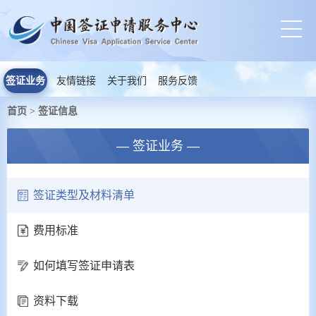
签证业务
友情链接
关于我们
服务反馈
首页
签证信息
>
— 签证业务 —
签证类型及材料清单
费用标准
如何填写签证申请表
资料下载