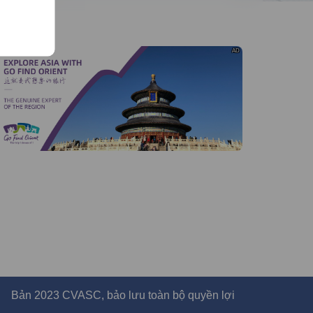
AD
Bản 2023 CVASC, bảo lưu toàn bộ quyền lợi