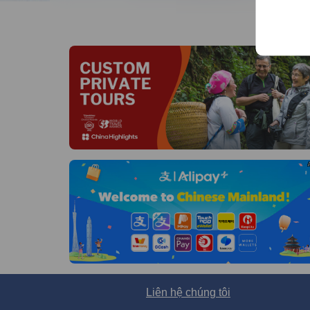
Liên hệ chúng tôi